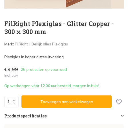
FilRight Plexiglas - Glitter Copper -
300 x 300 mm
Merk:
FilRight
Bekijk alles Plexiglas
Plexiglas in koper glitteruitvoering
€9,99
25 producten op voorraad
Incl. btw
Op werkdagen vóór 12.00 uur besteld, morgen in huis!
Toevoegen aan winkelwagen
Productspecificaties