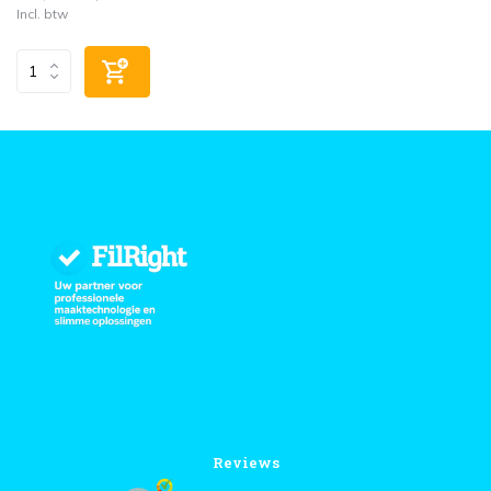
Incl. btw
Reviews