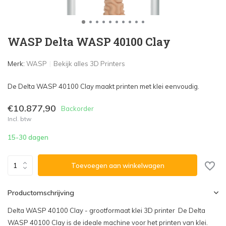
WASP Delta WASP 40100 Clay
Merk:
WASP
Bekijk alles 3D Printers
De Delta WASP 40100 Clay maakt printen met klei eenvoudig.
€10.877,90
Backorder
Incl. btw
15-30 dagen
Toevoegen aan winkelwagen
Productomschrijving
Delta WASP 40100 Clay - grootformaat klei 3D printer De Delta
WASP 40100 Clay is de ideale machine voor het printen van klei.