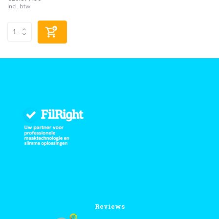
Incl. btw
Reviews