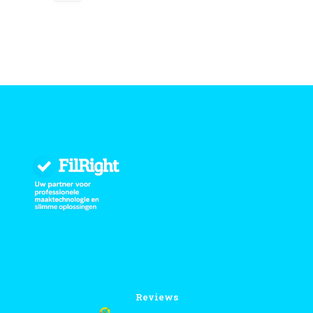
Reviews