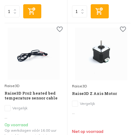
Raise3D
Raise3D
Raise3D Pro2 heated bed
Raise3D Z Axis Motor
temperature sensor cable
Vergelijk
Vergelijk
...
...
Op voorraad
Op werkdagen vóór 16.00 uur
Niet op voorraad