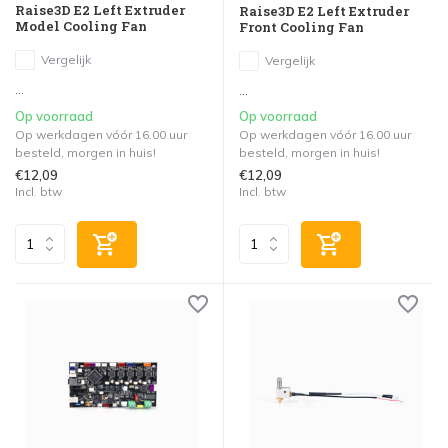
Raise3D E2 Left Extruder
Raise3D E2 Left Extruder
Model Cooling Fan
Front Cooling Fan
Vergelijk
Vergelijk
...
...
Op voorraad
Op voorraad
Op werkdagen vóór 16.00 uur
Op werkdagen vóór 16.00 uur
besteld, morgen in huis!
besteld, morgen in huis!
€12,09
€12,09
Incl. btw
Incl. btw