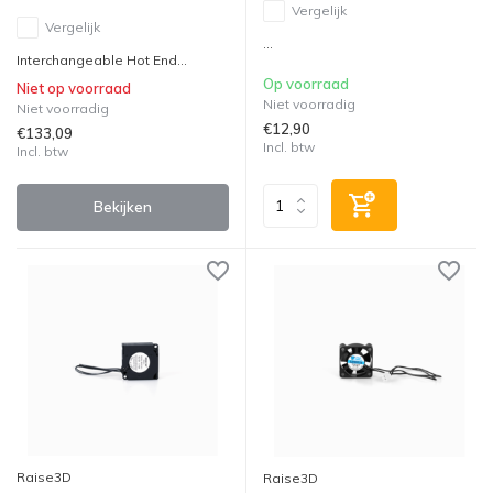
Vergelijk
Vergelijk
...
Interchangeable Hot End...
Op voorraad
Niet op voorraad
Niet voorradig
Niet voorradig
€12,90
€133,09
Incl. btw
Incl. btw
Bekijken
Raise3D
Raise3D