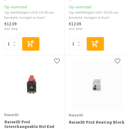
Op voorraad
Op voorraad
Op werkdagen vóór 16.00 uur
Op werkdagen vóór 16.00 uur
besteld, morgen in huis!
besteld, morgen in huis!
€12,09
€12,09
Incl. btw
Incl. btw
Raise3D
Raise3D
Raise3D Pro3
Raise3D Pro2 Heating Block
Interchangeable Hot End