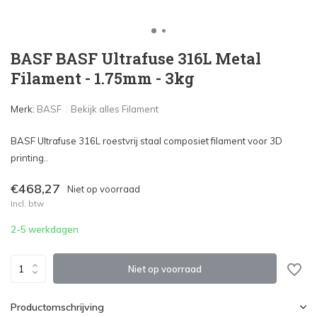
BASF BASF Ultrafuse 316L Metal
Filament - 1.75mm - 3kg
Merk:
BASF
Bekijk alles Filament
BASF Ultrafuse 316L roestvrij staal composiet filament voor 3D
printing..
€468,27
Niet op voorraad
Incl. btw
2-5 werkdagen
Niet op voorraad
Productomschrijving