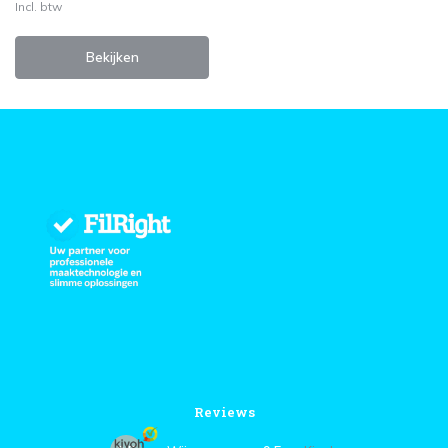
Incl. btw
Bekijken
Reviews