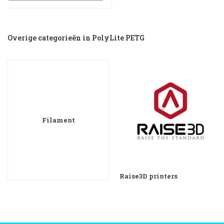
Overige categorieën in PolyLite PETG
Filament
Raise3D printers