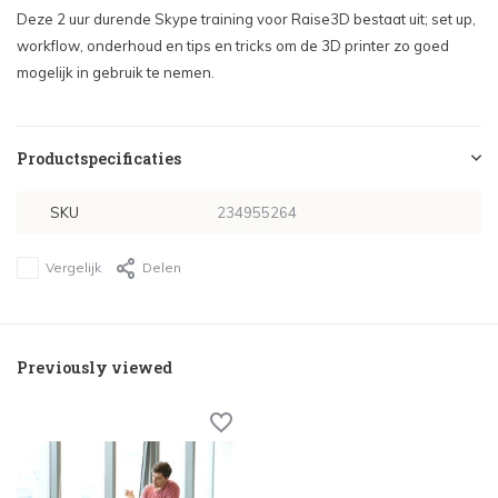
Deze 2 uur durende Skype training voor Raise3D bestaat uit; set up,
workflow, onderhoud en tips en tricks om de 3D printer zo goed
mogelijk in gebruik te nemen.
Productspecificaties
SKU
234955264
Vergelijk
Delen
Previously viewed