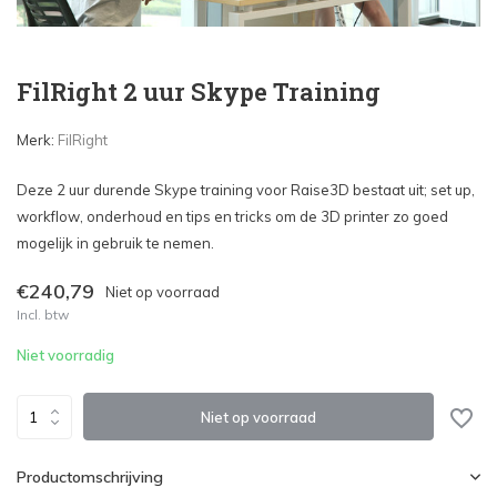
FilRight 2 uur Skype Training
Merk:
FilRight
Deze 2 uur durende Skype training voor Raise3D bestaat uit; set up,
workflow, onderhoud en tips en tricks om de 3D printer zo goed
mogelijk in gebruik te nemen.
€240,79
Niet op voorraad
Incl. btw
Niet voorradig
Niet op voorraad
Productomschrijving