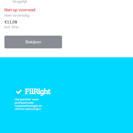
Vergelijk
Niet op voorraad
Niet voorradig
€11,08
Incl. btw
Bekijken