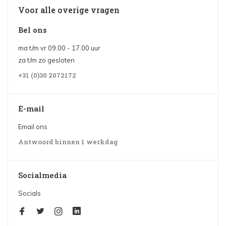
Voor alle overige vragen
Bel ons
ma t/m vr 09.00 - 17.00 uur
za t/m zo gesloten
+31 (0)30 2072172
E-mail
Email ons
Antwoord binnen 1 werkdag
Socialmedia
Socials