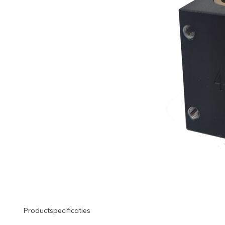
Productspecificaties