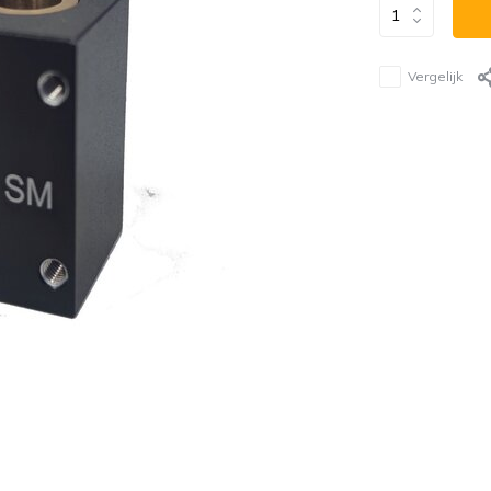
Vergelijk