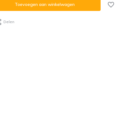
Toevoegen aan winkelwagen
Delen