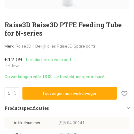
Raise3D Raise3D PTFE Feeding Tube
for N-series
Merk:
Raise3D
Bekijk alles Raise3D Spare parts
€12,09
1 producten op voorraad
Incl. btw
Op werkdagen vóór 16.00 uur besteld, morgen in huis!
Toevoegen aan winkelwagen
Productspecificaties
Artikelnummer
[S]5.04.00141