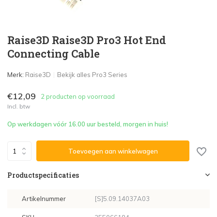
Raise3D Raise3D Pro3 Hot End
Connecting Cable
Merk:
Raise3D
Bekijk alles Pro3 Series
€12,09
2 producten op voorraad
Incl. btw
Op werkdagen vóór 16.00 uur besteld, morgen in huis!
Toevoegen aan winkelwagen
Productspecificaties
Artikelnummer
[S]5.09.14037A03