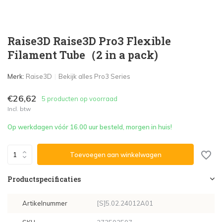
Raise3D Raise3D Pro3 Flexible
Filament Tube（2 in a pack)
Merk:
Raise3D
Bekijk alles Pro3 Series
€26,62
5 producten op voorraad
Incl. btw
Op werkdagen vóór 16.00 uur besteld, morgen in huis!
Toevoegen aan winkelwagen
Productspecificaties
Artikelnummer
[S]5.02.24012A01