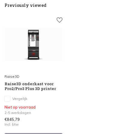
Previously viewed
Raise3D
Raise3D onderkast voor
Pro2/Pro3 Plus 3D printer
Vergelijk
Niet op voorraad
2-5 werkdagen
€845,79
Incl. btw