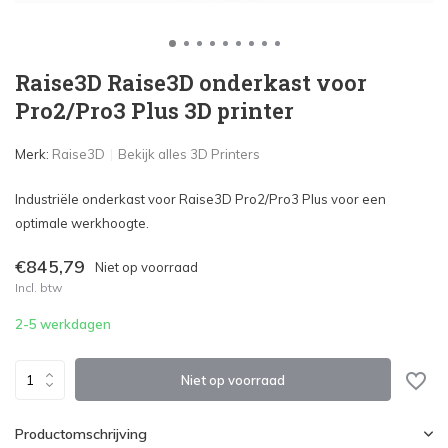
Raise3D Raise3D onderkast voor
Pro2/Pro3 Plus 3D printer
Merk:
Raise3D
Bekijk alles 3D Printers
Industriële onderkast voor Raise3D Pro2/Pro3 Plus voor een
optimale werkhoogte.
€845,79
Niet op voorraad
Incl. btw
2-5 werkdagen
Niet op voorraad
Productomschrijving