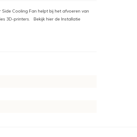
Side Cooling Fan helpt bij het afvoeren van
 3D-printers. Bekijk hier de Installatie