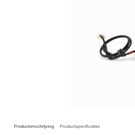
Productomschrijving
Productspecificaties