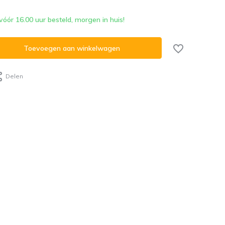
ór 16.00 uur besteld, morgen in huis!
Toevoegen aan winkelwagen
Delen