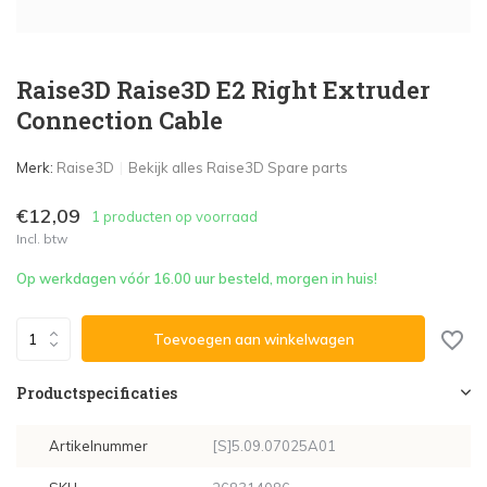
Raise3D Raise3D E2 Right Extruder
Connection Cable
Merk:
Raise3D
Bekijk alles Raise3D Spare parts
€12,09
1 producten op voorraad
Incl. btw
Op werkdagen vóór 16.00 uur besteld, morgen in huis!
Toevoegen aan winkelwagen
Productspecificaties
Artikelnummer
[S]5.09.07025A01