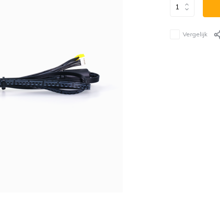
Vergelijk