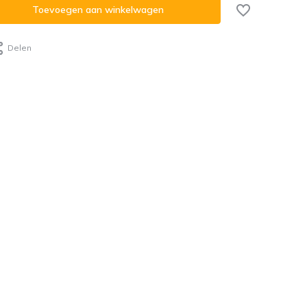
Toevoegen aan winkelwagen
Delen