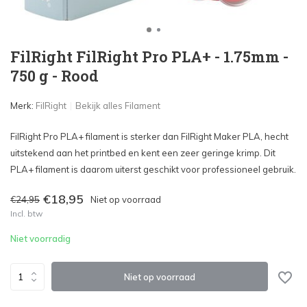
FilRight FilRight Pro PLA+ - 1.75mm -
750 g - Rood
Merk:
FilRight
Bekijk alles Filament
FilRight Pro PLA+ filament is sterker dan FilRight Maker PLA, hecht
uitstekend aan het printbed en kent een zeer geringe krimp. Dit
PLA+ filament is daarom uiterst geschikt voor professioneel gebruik.
€18,95
€24,95
Niet op voorraad
Incl. btw
Niet voorradig
Niet op voorraad