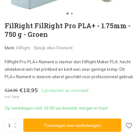
FilRight FilRight Pro PLA+ - 1.75mm -
750 g - Groen
Merk:
FilRight
Bekijk alles Filament
FilRight Pro PLA+ filament is sterker dan FilRight Maker PLA, hecht
uitstekend aan het printbed en kent een zeer geringe krimp. Dit
PLA+ filament is daarom uiterst geschikt voor professioneel gebruik.
€18,95
€24,95
1 producten op voorraad
Incl. btw
Op werkdagen vóór 16.00 uur besteld, morgen in huis!
Toevoegen aan winkelwagen