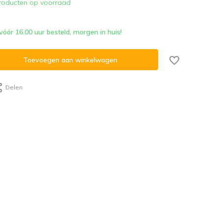
roducten op voorraad
ór 16.00 uur besteld, morgen in huis!
Toevoegen aan winkelwagen
Delen