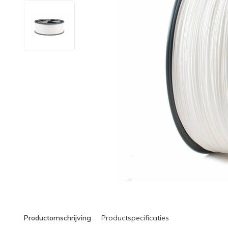
Productomschrijving
Productspecificaties