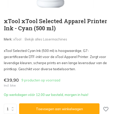
xTool xTool Selected Apparel Printer
Ink - Cyan (500 ml)
Merk:
xTool
Bekijk alles Lasermachines
xTool Selected Cyan Ink (500 ml) is hoogwaardige, G7-
gecertificeerde DTF-inkt voor de xTool Apparel Printer. Zorgt voor
levendige kleuren, scherpe prints en een lange levensduur van de
printkop. Geschikt voor diverse textielsoorten.
€39,90
9 producten op voorraad
Incl. btw
Op werkdagen vóór 12.00 uur besteld, morgen in huis!
Toevoegen aan winkelwagen