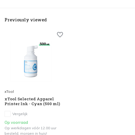
Previously viewed
xTool
xTool Selected Apparel
Printer Ink - Cyan (500 ml)
Vergelijk
Op voorraad
Op werkdagen vóór 12.00 uur
besteld, morgen in huis!