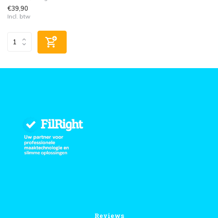
€39,90
Incl. btw
Reviews