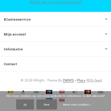
Meld je aan voor onze nieuwsbrief
Klantenservice
Mijn account
Informatie
Contact
© 2026 FilRight - Theme By
DMWS
x
Plus+
RSS-feed
Wij slaan cookies op om onze website te verbeteren. Is dat akkoord?
Ja
Nee
Meer over cookies »