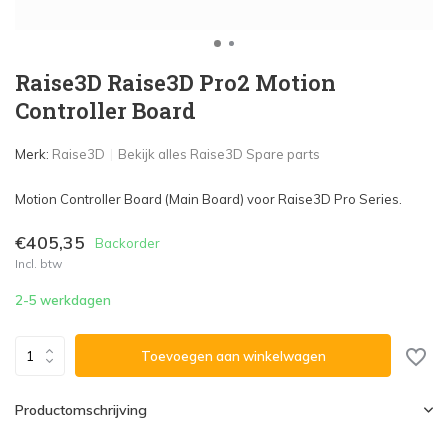
Raise3D Raise3D Pro2 Motion
Controller Board
Merk:
Raise3D
Bekijk alles Raise3D Spare parts
Motion Controller Board (Main Board) voor Raise3D Pro Series.
€405,35
Backorder
Incl. btw
2-5 werkdagen
Toevoegen aan winkelwagen
Productomschrijving
...