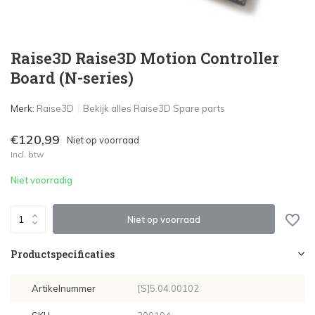
Raise3D Raise3D Motion Controller
Board (N-series)
Merk:
Raise3D
Bekijk alles Raise3D Spare parts
€120,99
Niet op voorraad
Incl. btw
Niet voorradig
Niet op voorraad
Productspecificaties
Artikelnummer
[S]5.04.00102