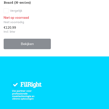
Board (N-series)
Vergelijk
Niet op voorraad
Niet voorradig
€120,99
Incl. btw
Bekijken