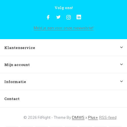
Volg ons!
Meld je aan voor onze nieuwsbrief
Klantenservice
Mijn account
Informatie
Contact
© 2026 FilRight - Theme By
DMWS
x
Plus+
RSS-feed