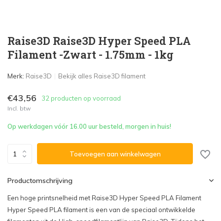
Raise3D Raise3D Hyper Speed PLA
Filament -Zwart - 1.75mm - 1kg
Merk:
Raise3D
Bekijk alles Raise3D filament
€43,56
32 producten op voorraad
Incl. btw
Op werkdagen vóór 16.00 uur besteld, morgen in huis!
Toevoegen aan winkelwagen
Productomschrijving
Een hoge printsnelheid met Raise3D Hyper Speed PLA Filament
Hyper Speed PLA filament is een van de speciaal ontwikkelde