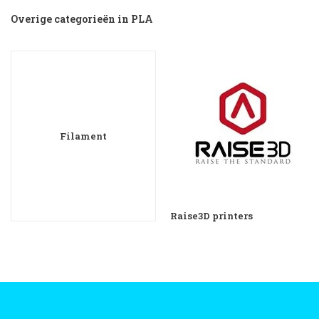
Overige categorieën in PLA
Filament
Raise3D printers