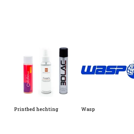
Printbed hechting
Wasp