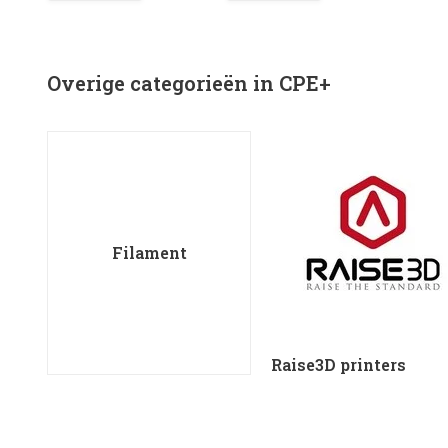
Overige categorieën in CPE+
Filament
Raise3D printers