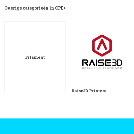
Overige categorieën in CPE+
Filament
Raise3D Printers