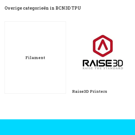
Overige categorieën in BCN3D TPU
Filament
Raise3D Printers