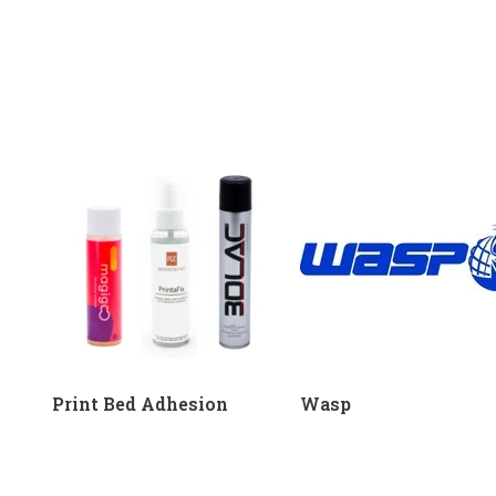
Print Bed Adhesion
Wasp