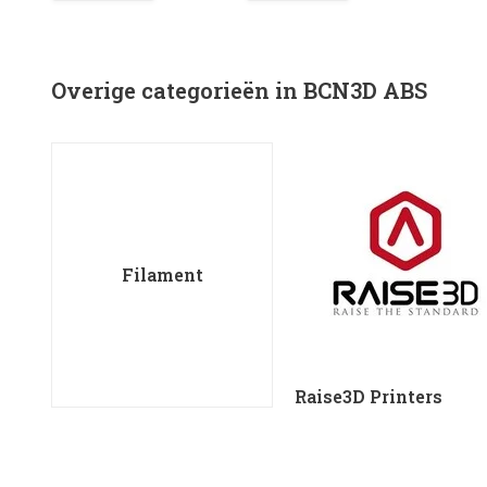
Overige categorieën in BCN3D ABS
Filament
Raise3D Printers