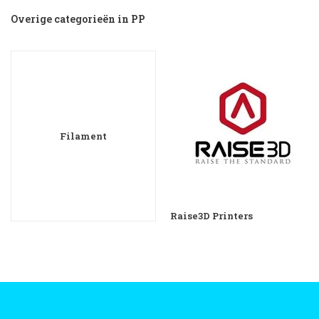
Overige categorieën in PP
Filament
Raise3D Printers